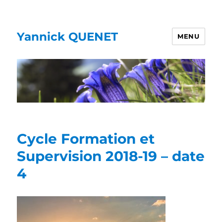
Yannick QUENET
MENU
Cycle Formation et
Supervision 2018-19 – date
4