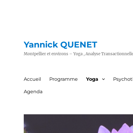
Yannick QUENET
Montpellier et environs – Yoga , Analyse Transactionnell
Accueil
Programme
Yoga
Psychot
Agenda