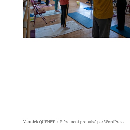
Yannick QUENET
Fièrement propulsé par WordPress