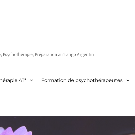
e, Psychothérapie, Préparation au Tango Argentin
hérapie AT*
Formation de psychothérapeutes