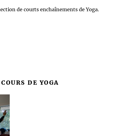
élection de courts enchaînements de Yoga.
 COURS DE YOGA