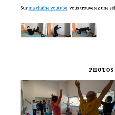
Sur
ma chaîne youtube
, vous trouverez une s
PHOTOS