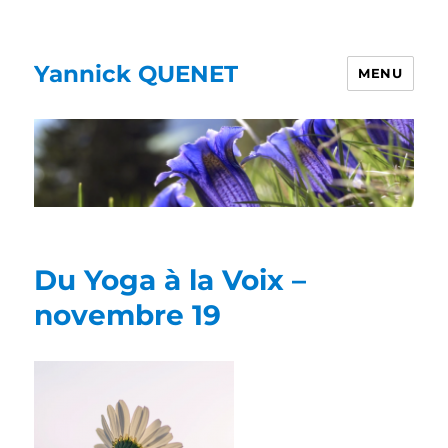
Yannick QUENET
MENU
Du Yoga à la Voix –
novembre 19