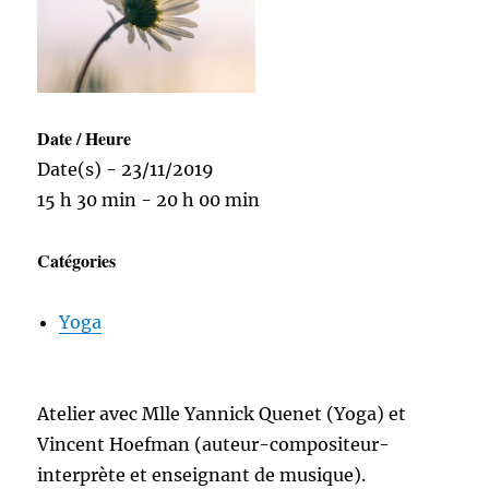
Date / Heure
Date(s) - 23/11/2019
15 h 30 min - 20 h 00 min
Catégories
Yoga
Atelier avec Mlle Yannick Quenet (Yoga) et
Vincent Hoefman (auteur-compositeur-
interprète et enseignant de musique).