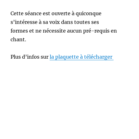
Cette séance est ouverte à quiconque
s’intéresse à sa voix dans toutes ses
formes et ne nécessite aucun pré-requis en
chant.
Plus d’infos sur
la plaquette à télécharger