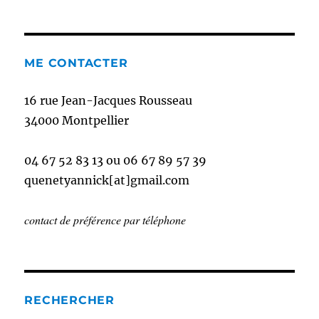
ME CONTACTER
16 rue Jean-Jacques Rousseau
34000 Montpellier
04 67 52 83 13 ou 06 67 89 57 39
quenetyannick[at]gmail.com
contact de préférence par téléphone
RECHERCHER