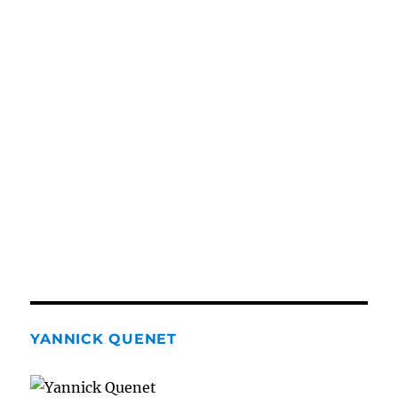
YANNICK QUENET