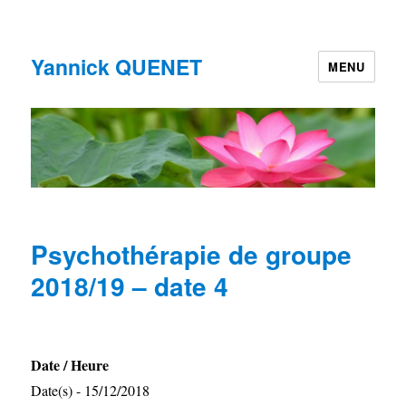
Yannick QUENET
MENU
Psychothérapie de groupe
2018/19 – date 4
Date / Heure
Date(s) - 15/12/2018