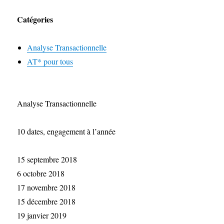
Catégories
Analyse Transactionnelle
AT* pour tous
Analyse Transactionnelle
10 dates, engagement à l’année
15 septembre 2018
6 octobre 2018
17 novembre 2018
15 décembre 2018
19 janvier 2019