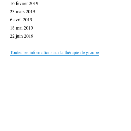
16 février 2019
23 mars 2019
6 avril 2019
18 mai 2019
22 juin 2019
Toutes les informations sur la thérapie de groupe