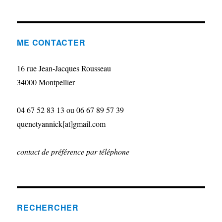
ME CONTACTER
16 rue Jean-Jacques Rousseau
34000 Montpellier
04 67 52 83 13 ou 06 67 89 57 39
quenetyannick[at]gmail.com
contact de préférence par téléphone
RECHERCHER