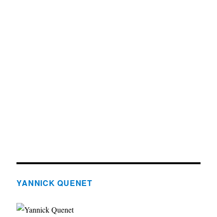
YANNICK QUENET