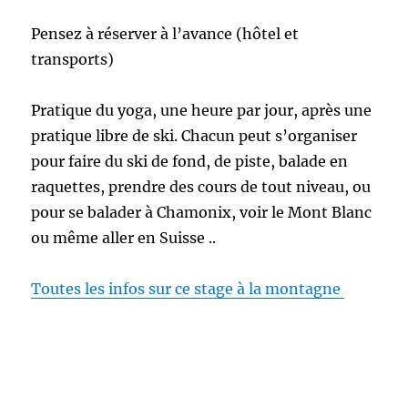
Pensez à réserver à l’avance (hôtel et
transports)
Pratique du yoga, une heure par jour, après une
pratique libre de ski. Chacun peut s’organiser
pour faire du ski de fond, de piste, balade en
raquettes, prendre des cours de tout niveau, ou
pour se balader à Chamonix, voir le Mont Blanc
ou même aller en Suisse ..
Toutes les infos sur ce stage à la montagne