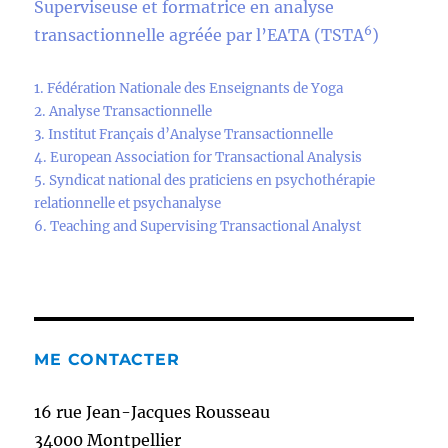
Superviseuse et formatrice en analyse
6
transactionnelle agréée par l’EATA (TSTA
)
1. Fédération Nationale des Enseignants de Yoga
2. Analyse Transactionnelle
3. Institut Français d’Analyse Transactionnelle
4. European Association for Transactional Analysis
5. Syndicat national des praticiens en psychothérapie
relationnelle et psychanalyse
6. Teaching and Supervising Transactional Analyst
ME CONTACTER
16 rue Jean-Jacques Rousseau
34000 Montpellier