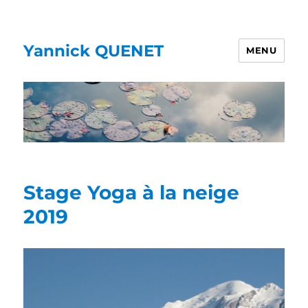
Yannick QUENET
MENU
Stage Yoga à la neige
2019