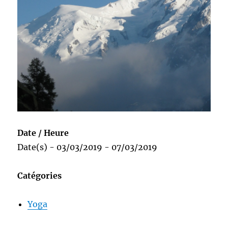
Date / Heure
Date(s) - 03/03/2019 - 07/03/2019
Catégories
Yoga