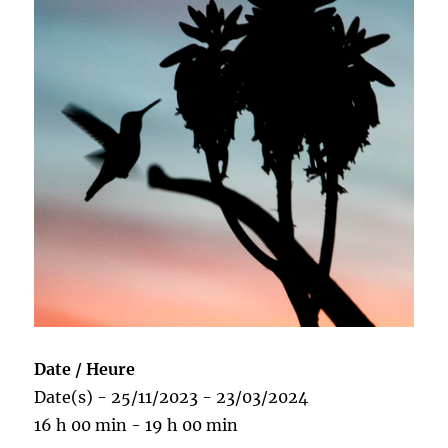
Date / Heure
Date(s) - 25/11/2023 - 23/03/2024
16 h 00 min - 19 h 00 min