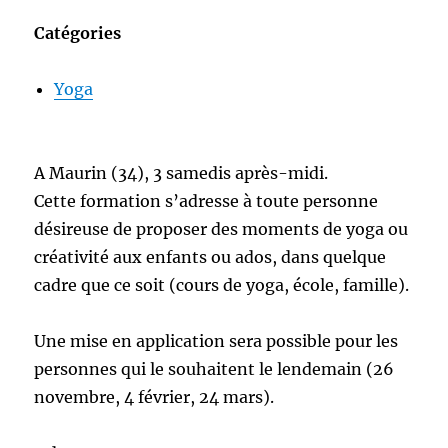
Catégories
Yoga
A Maurin (34), 3 samedis après-midi.
Cette formation s’adresse à toute personne
désireuse de proposer des moments de yoga ou
créativité aux enfants ou ados, dans quelque
cadre que ce soit (cours de yoga, école, famille).
Une mise en application sera possible pour les
personnes qui le souhaitent le lendemain (26
novembre, 4 février, 24 mars).