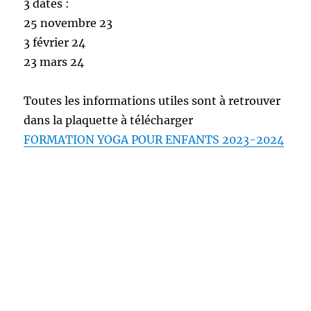
3 dates :
25 novembre 23
3 février 24
23 mars 24
Toutes les informations utiles sont à retrouver
dans la plaquette à télécharger
FORMATION YOGA POUR ENFANTS 2023-2024