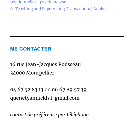
relationnelle et psychanalyse
6. Teaching and Supervising Transactional Analyst
ME CONTACTER
16 rue Jean-Jacques Rousseau
34000 Montpellier
04 67 52 83 13 ou 06 67 89 57 39
quenetyannick[at]gmail.com
contact de préférence par téléphone