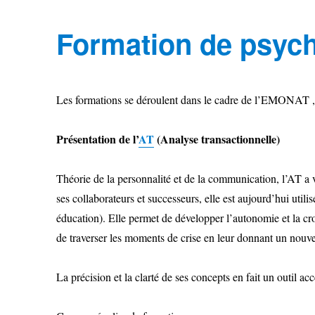
Formation de psyc
Les formations se déroulent dans le cadre de l’EMONAT , 
Présentation de l’
AT
(Analyse transactionnelle)
Théorie de la personnalité et de la communication, l’AT a 
ses collaborateurs et successeurs, elle est aujourd’hui utili
éducation). Elle permet de développer l’autonomie et la cr
de traverser les moments de crise en leur donnant un nouv
La précision et la clarté de ses concepts en fait un outil acc