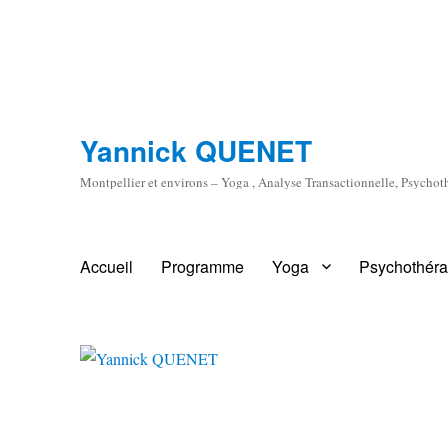
Yannick QUENET
Montpellier et environs – Yoga , Analyse Transactionnelle, Psychot
Accueil
Programme
Yoga
Psychothéra