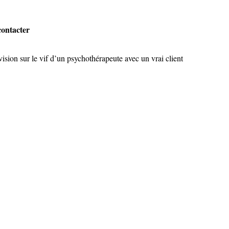
ontacter
sion sur le vif d’un psychothérapeute avec un vrai client