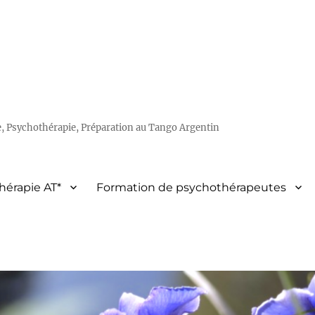
e, Psychothérapie, Préparation au Tango Argentin
hérapie AT*
Formation de psychothérapeutes