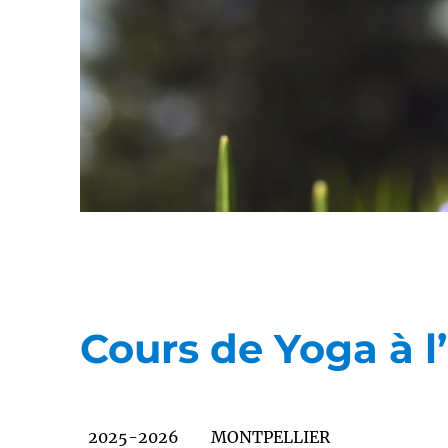
Cours de Yoga à 
2025-2026
MONTPELLIER