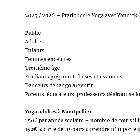
2025 / 2026 – Pratiquer le Yoga avec Yannick 
Public
Adultes
Enfants
Femmes enceintes
Troisième âge
Étudiants préparant thèses et examens
Danseurs de tango argentin
Parents, éducateurs, professeurs désirant se f
Yoga adultes à Montpellier
350€ par année scolaire – nombre de cours ill
150€ la carte de 10 cours à prendre n’importe