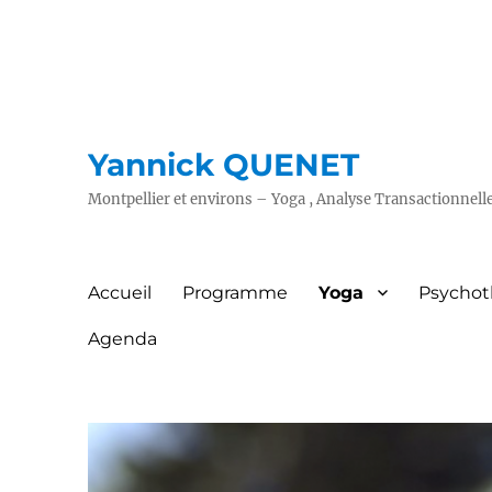
Yannick QUENET
Montpellier et environs – Yoga , Analyse Transactionnell
Accueil
Programme
Yoga
Psychot
Agenda