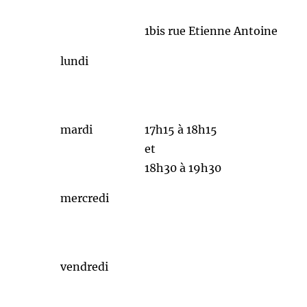
1bis rue Etienne Antoine
lundi
mardi
17h15 à 18h15
et
18h30 à 19h30
mercredi
vendredi