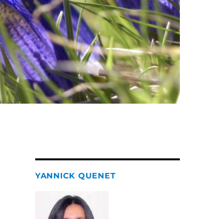
YANNICK QUENET